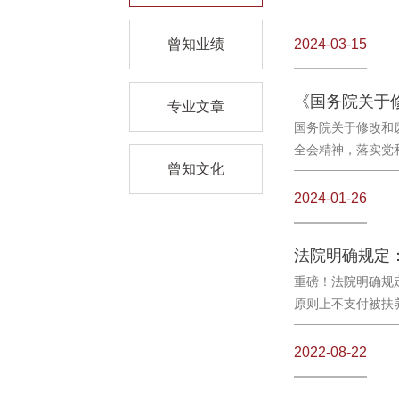
曾知业绩
2024-03-15
专业文章
国务院关于修改和
全会精神，落实党和
曾知文化
2024-01-26
重磅！法院明确规
原则上不支付被扶养
2022-08-22