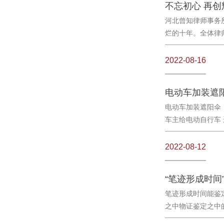
河北曾知律师事务
烂的十年。全体律师
2022-08-16
电动车加装遮
电动车加装遮阳伞，
车主给电动自行车 
2022-08-12
“笔迹形成时
笔迹形成时间能鉴
之中物证鉴定之中的