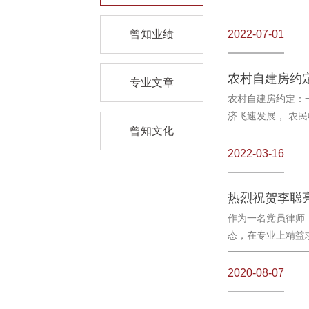
曾知业绩
2022-07-01
专业文章
农村自建房约定：
济飞速发展， 农民
曾知文化
2022-03-16
热烈祝贺李聪
作为一名党员律师
态，在专业上精益求
2020-08-07