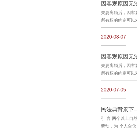
夫妻离婚后，因客
所有权的约定可以对抗
2020-08-07
夫妻离婚后，因客
所有权的约定可以对抗
2020-07-05
引 言 两个以上
劳动，为 个人合伙 