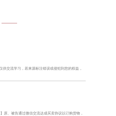
————
文仅供交流学习，若来源标注错误或侵犯到您的权益，
旨】原、被告通过微信交流达成买卖协议以订购货物，