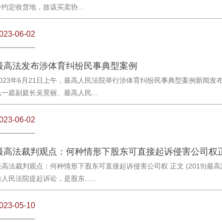
并约定收货地，故该买卖协...
023-06-02
最高法发布涉体育纠纷民事典型案例
2023年6月21日上午，最高人民法院举行涉体育纠纷民事典型案例新闻
民一庭副庭长吴景丽、最高人民...
023-06-02
最高法裁判观点：何种情形下股东可直接起诉侵害公司权
最高法裁判观点：何种情形下股东可直接起诉侵害公司权 正文 (2019)最高
人民法院提起诉讼，是股东......
023-05-10