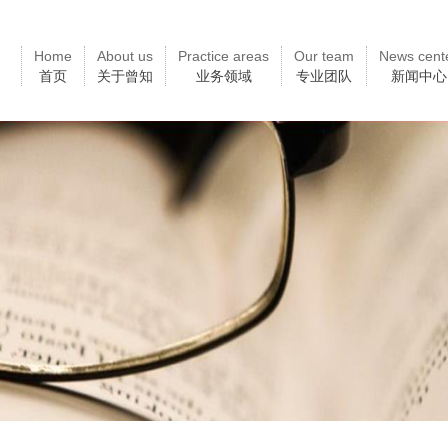
Home
About us
Practice areas
Our team
News cent
首页
关于曾知
业务领域
专业团队
新闻中心